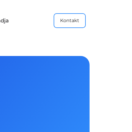
dja
Kontakt