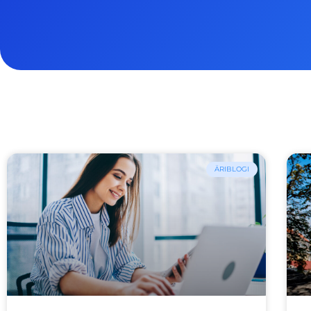
ÄRIBLOGI