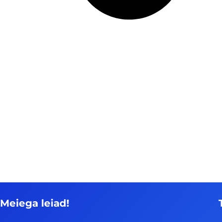
Meiega leiad!