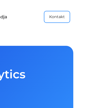
dja
Kontakt
ytics