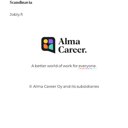
Scandinavia
Jobly.fi
A better world of work for
everyone
.
© Alma Career Oy and its subsidiaries