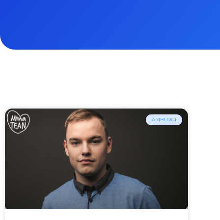
ÄRIBLOGI