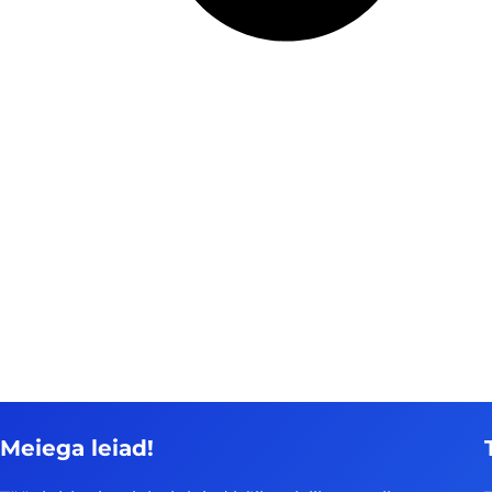
Meiega leiad!