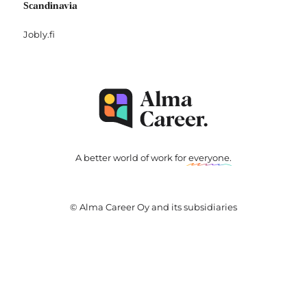
Scandinavia
Jobly.fi
A better world of work for
everyone
.
© Alma Career Oy and its subsidiaries