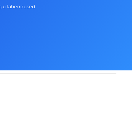
ngu lahendused