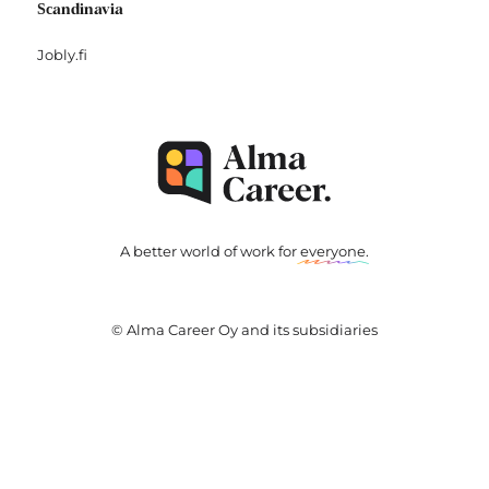
Scandinavia
Jobly.fi
A better world of work for
everyone
.
© Alma Career Oy and its subsidiaries