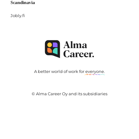
Scandinavia
Jobly.fi
A better world of work for
everyone
.
© Alma Career Oy and its subsidiaries