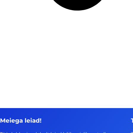
Meiega leiad!