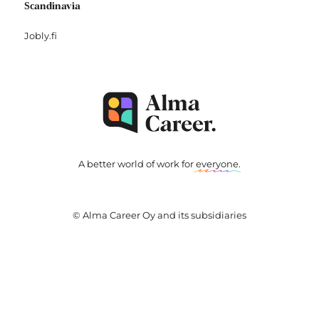
Scandinavia
Jobly.fi
A better world of work for
everyone
.
© Alma Career Oy and its subsidiaries