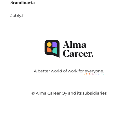
Scandinavia
Jobly.fi
A better world of work for
everyone
.
© Alma Career Oy and its subsidiaries