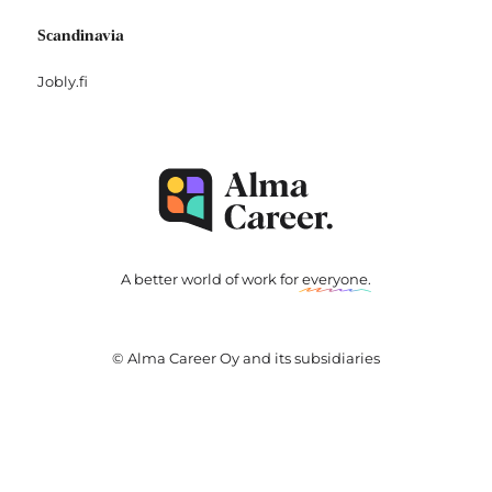
Scandinavia
Jobly.fi
A better world of work for
everyone
.
© Alma Career Oy and its subsidiaries