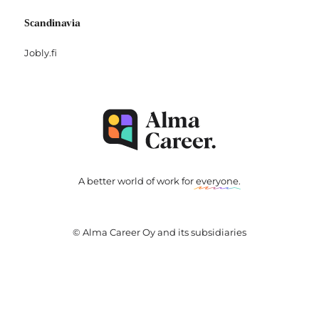
Scandinavia
Jobly.fi
A better world of work for
everyone
.
© Alma Career Oy and its subsidiaries