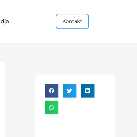
dja
Kontakt