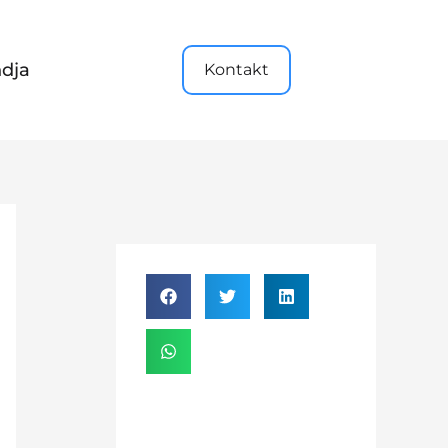
dja
Kontakt