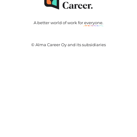
A better world of work for
everyone
.
© Alma Career Oy and its subsidiaries