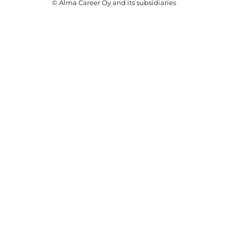
© Alma Career Oy and its subsidiaries