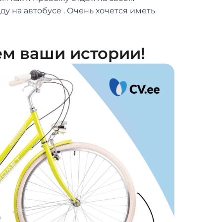
ду на автобусе . Очень хочется иметь
ём ваши истории!