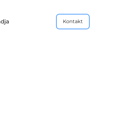
dja
Kontakt