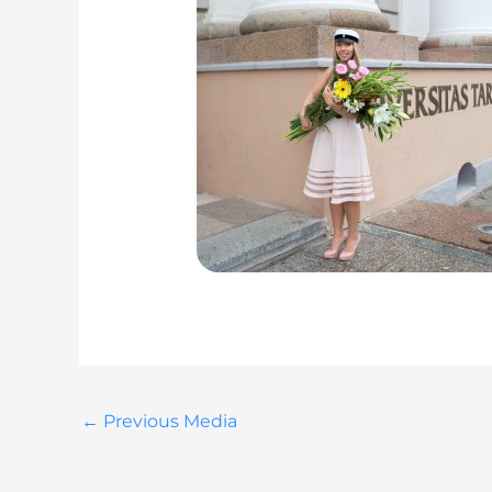
←
Previous Media