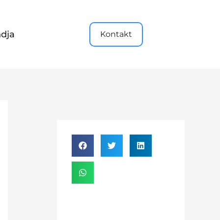
dja
Kontakt