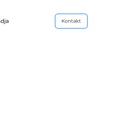
dja
Kontakt