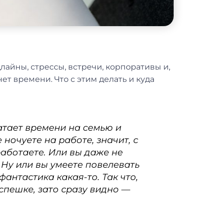
лайны, стрессы, встречи, корпоративы и,
нет времени. Что с этим делать и куда
ватает времени на семью и
 ночуете на работе, значит, с
работаете. Или вы даже не
. Ну или вы умеете повелевать
фантастика какая-то. Так что,
спешке, зато сразу видно —