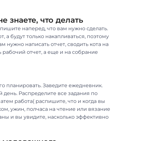
не знаете, что делать
аспишите наперед, что вам нужно сделать.
, а будут только накапливаться, поэтому
м нужно написать отчет, сводить кота на
 рабочий отчет, а еще и на собрание
 его планировать. Заведите ежедневник.
 день. Распределите все задания по
затем работа( распишите, что и когда вы
ком, ужин, полчаса на чтение или вязание
аны и вы увидите, насколько эффективно