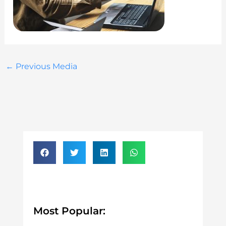
←
Previous Media
Most Popular: