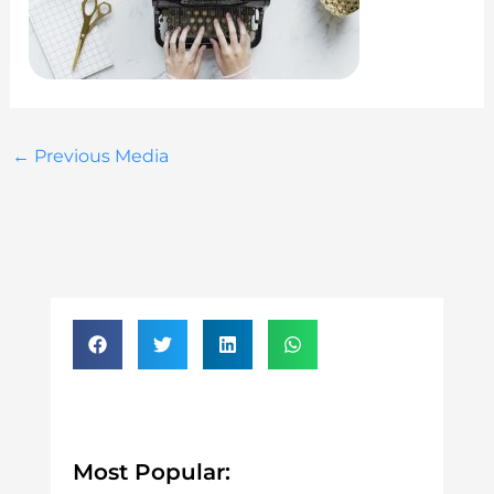
←
Previous Media
Most Popular: