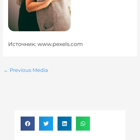
Источник: www.pexels.com
←
Previous Media