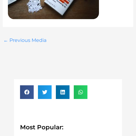
←
Previous Media
Most Popular: