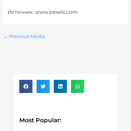
Источник: www.pexels.com
←
Previous Media
Most Popular: