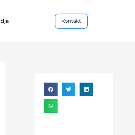
dja
Kontakt