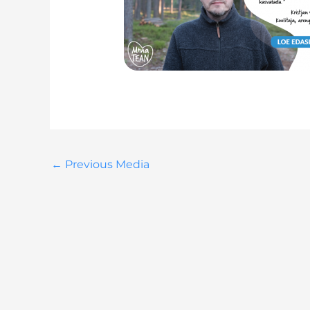
←
Previous Media