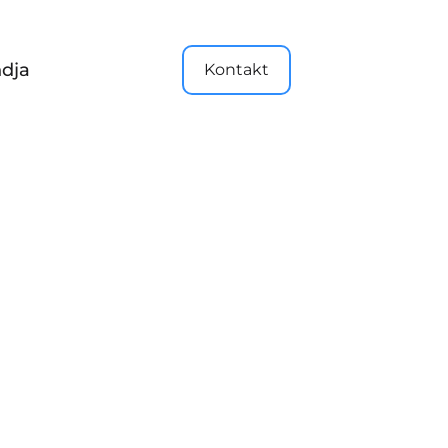
dja
Kontakt