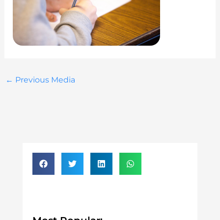
←
Previous Media