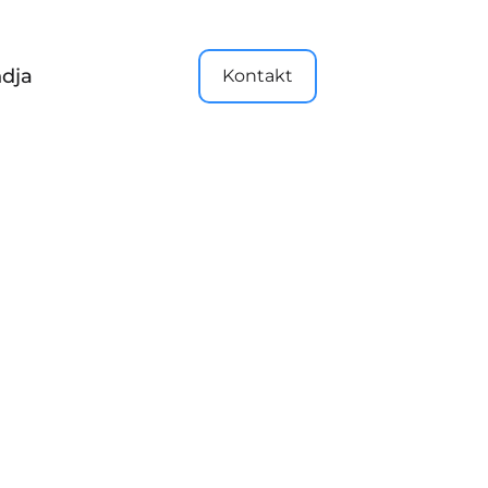
dja
Kontakt