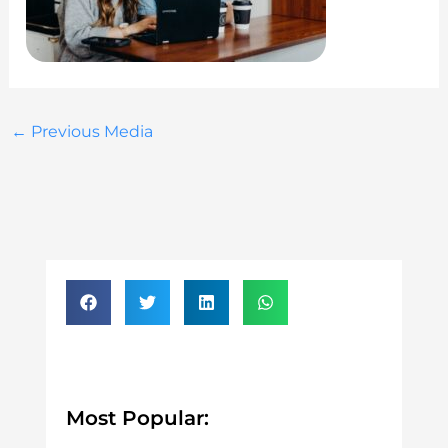
←
Previous Media
Most Popular: