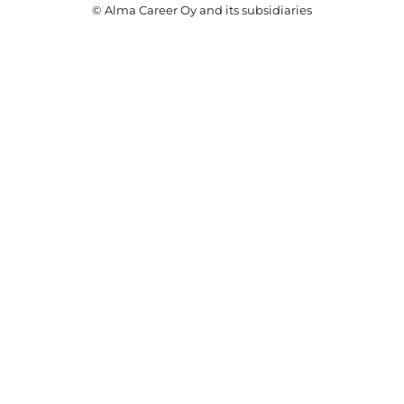
© Alma Career Oy and its subsidiaries