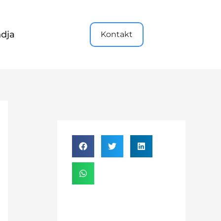
dja
Kontakt