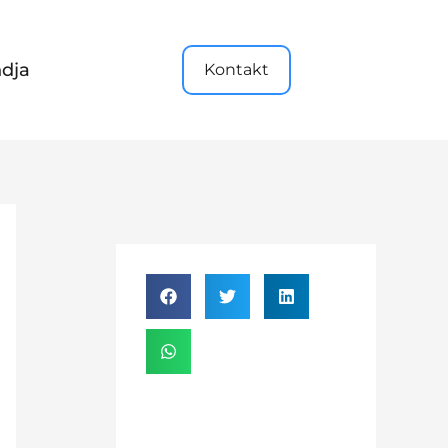
dja
Kontakt