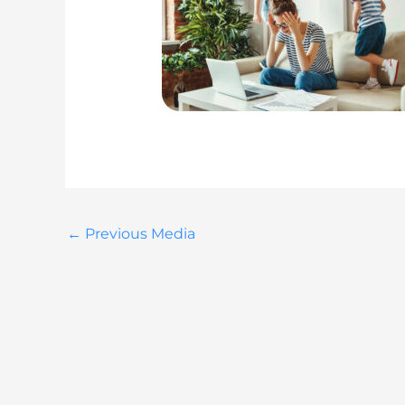
←
Previous Media