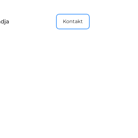
dja
Kontakt