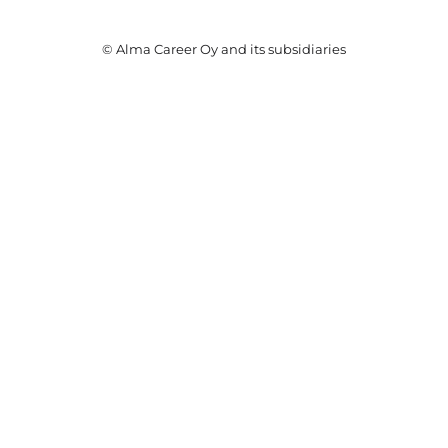
© Alma Career Oy and its subsidiaries