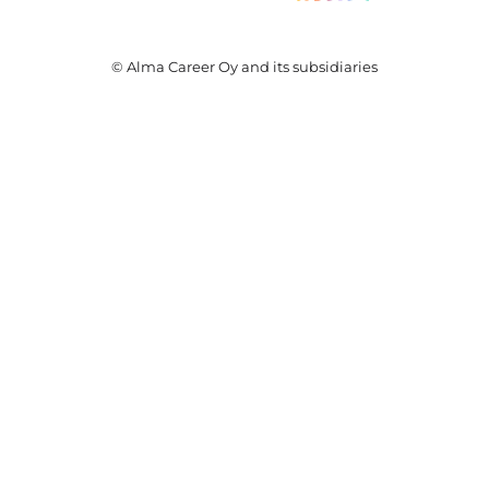
© Alma Career Oy and its subsidiaries