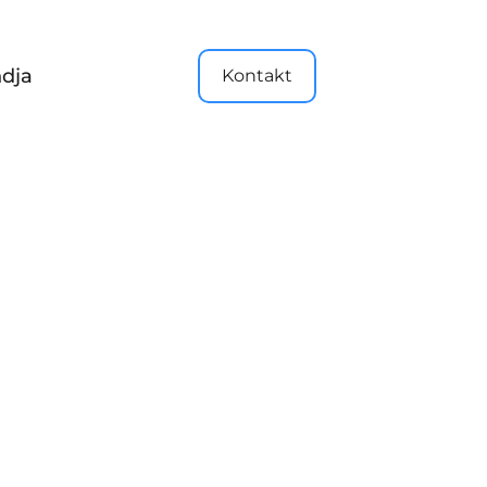
dja
Kontakt