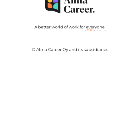
A better world of work for
everyone
.
© Alma Career Oy and its subsidiaries