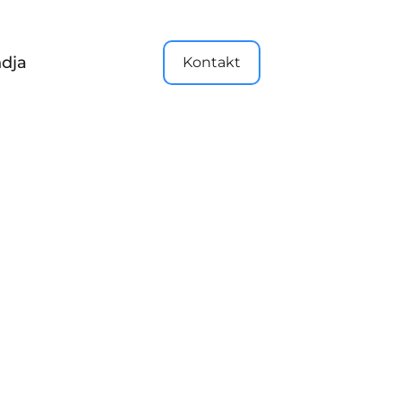
dja
Kontakt