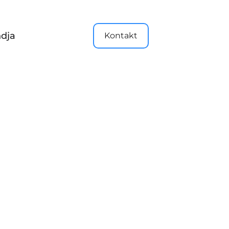
dja
Kontakt