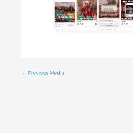
←
Previous Media