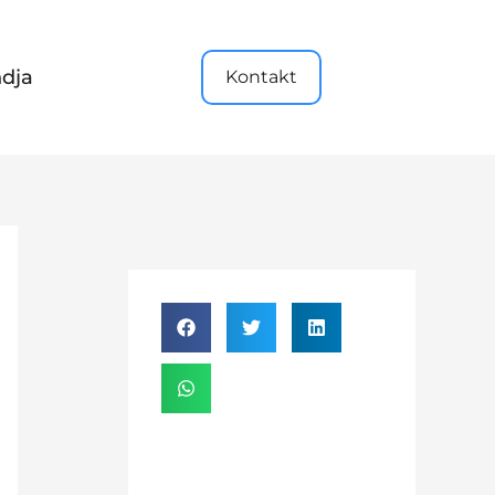
dja
Kontakt