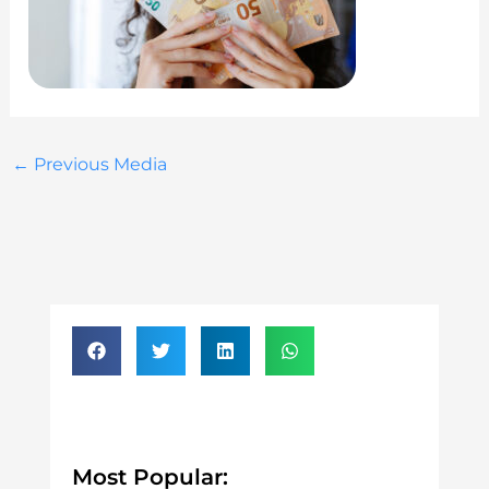
←
Previous Media
Most Popular: