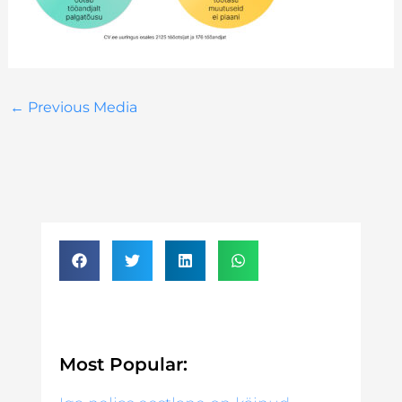
←
Previous Media
Most Popular: