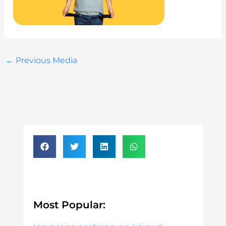
←
Previous Media
Most Popular: