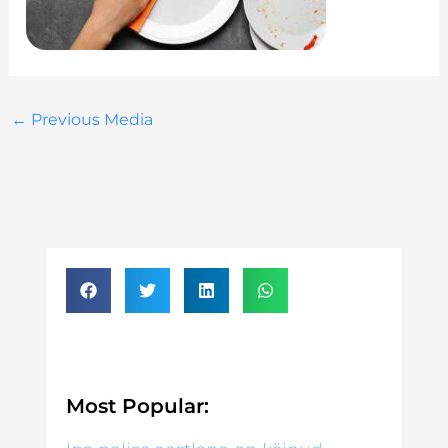
←
Previous Media
Most Popular: