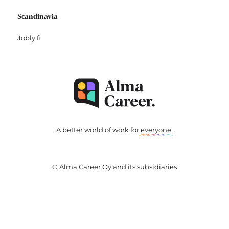
Scandinavia
Jobly.fi
A better world of work for
everyone
.
© Alma Career Oy and its subsidiaries