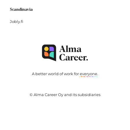
Scandinavia
Jobly.fi
A better world of work for
everyone
.
© Alma Career Oy and its subsidiaries