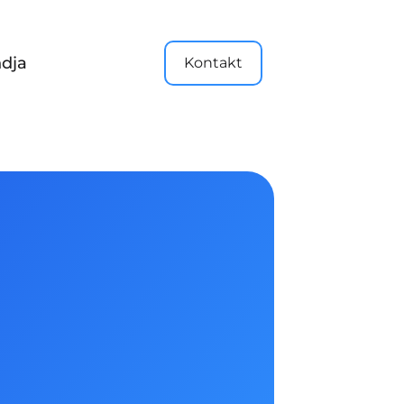
dja
Kontakt