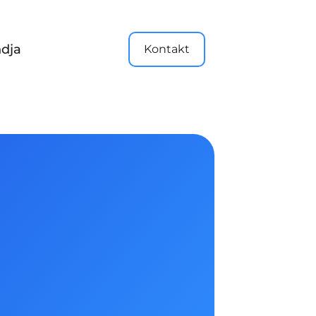
dja
Kontakt